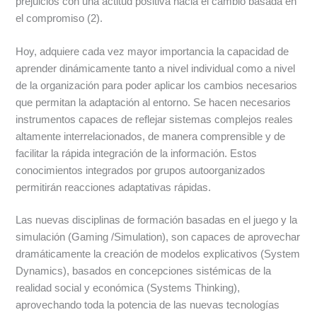
prejuicios con una actitud positiva hacia el cambio basada en
el compromiso (2).
Hoy, adquiere cada vez mayor importancia la capacidad de
aprender dinámicamente tanto a nivel individual como a nivel
de la organización para poder aplicar los cambios necesarios
que permitan la adaptación al entorno. Se hacen necesarios
instrumentos capaces de reflejar sistemas complejos reales
altamente interrelacionados, de manera comprensible y de
facilitar la rápida integración de la información. Estos
conocimientos integrados por grupos autoorganizados
permitirán reacciones adaptativas rápidas.
Las nuevas disciplinas de formación basadas en el juego y la
simulación (Gaming /Simulation), son capaces de aprovechar
dramáticamente la creación de modelos explicativos (System
Dynamics), basados en concepciones sistémicas de la
realidad social y económica (Systems Thinking),
aprovechando toda la potencia de las nuevas tecnologías