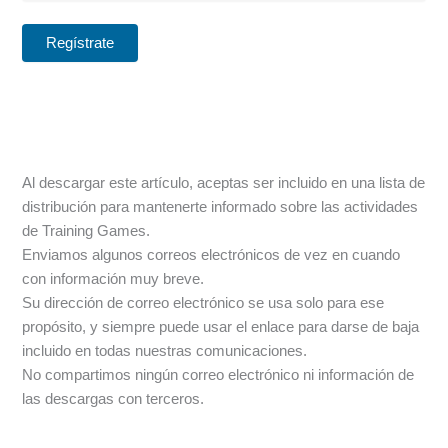
Al descargar este artículo, aceptas ser incluido en una lista de
distribución para mantenerte informado sobre las actividades
de Training Games.
Enviamos algunos correos electrónicos de vez en cuando
con información muy breve.
Su dirección de correo electrónico se usa solo para ese
propósito, y siempre puede usar el enlace para darse de baja
incluido en todas nuestras comunicaciones.
No compartimos ningún correo electrónico ni información de
las descargas con terceros.