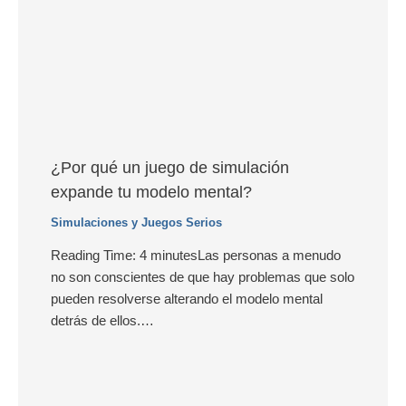
¿Por qué un juego de simulación
expande tu modelo mental?
Simulaciones y Juegos Serios
Reading Time: 4 minutesLas personas a menudo
no son conscientes de que hay problemas que solo
pueden resolverse alterando el modelo mental
detrás de ellos.…