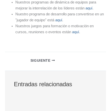
Nuestros programas de dinámica de equipos para
mejorar la interrelación de los líderes están
aquí
.
Nuestro programa de desarrollo para convertirse en un
"jugador de equipo" está
aquí
.
Nuestros juegos para formación o motivación en
cursos, reuniones o eventos están
aquí
.
SIGUIENTE
Entradas relacionadas