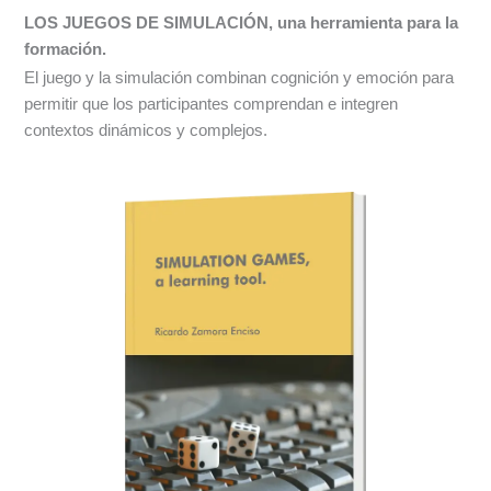
LOS JUEGOS DE SIMULACIÓN, una herramienta para la
formación.
El juego y la simulación combinan cognición y emoción para
permitir que los participantes comprendan e integren
contextos dinámicos y complejos.