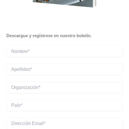
Descargue y regístrese en nuestro boletín.