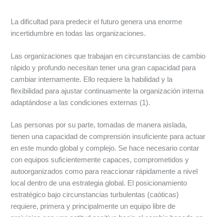
La dificultad para predecir el futuro genera una enorme
incertidumbre en todas las organizaciones.
Las organizaciones que trabajan en circunstancias de cambio
rápido y profundo necesitan tener una gran capacidad para
cambiar internamente. Ello requiere la habilidad y la
flexibilidad para ajustar continuamente la organización interna
adaptándose a las condiciones externas (1).
Las personas por su parte, tomadas de manera aislada,
tienen una capacidad de comprensión insuficiente para actuar
en este mundo global y complejo. Se hace necesario contar
con equipos suficientemente capaces, comprometidos y
autoorganizados como para reaccionar rápidamente a nivel
local dentro de una estrategia global. El posicionamiento
estratégico bajo circunstancias turbulentas (caóticas)
requiere, primera y principalmente un equipo libre de