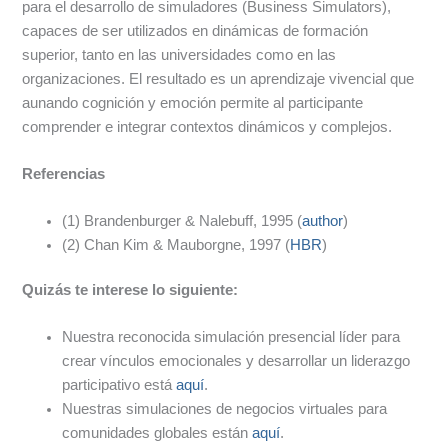
para el desarrollo de simuladores (Business Simulators),
capaces de ser utilizados en dinámicas de formación
superior, tanto en las universidades como en las
organizaciones. El resultado es un aprendizaje vivencial que
aunando cognición y emoción permite al participante
comprender e integrar contextos dinámicos y complejos.
Referencias
(1) Brandenburger & Nalebuff, 1995 (
author
)
(2) Chan Kim & Mauborgne, 1997 (
HBR
)
Quizás te interese lo siguiente:
Nuestra reconocida simulación presencial líder para
crear vínculos emocionales y desarrollar un liderazgo
participativo está
aquí
.
Nuestras simulaciones de negocios virtuales para
comunidades globales están
aquí
.