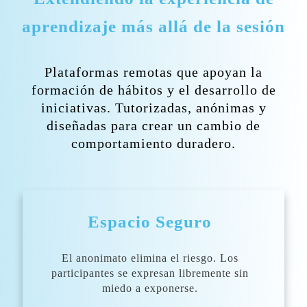
aprendizaje más allá de la sesión
Plataformas remotas que apoyan la
formación de hábitos y el desarrollo de
iniciativas. Tutorizadas, anónimas y
diseñadas para crear un cambio de
comportamiento duradero.
Espacio Seguro
El anonimato elimina el riesgo. Los
participantes se expresan libremente sin
miedo a exponerse.