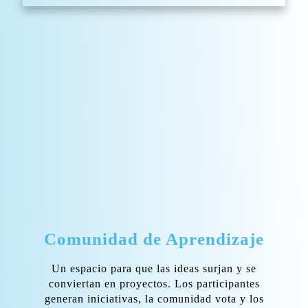
Comunidad de Aprendizaje
Un espacio para que las ideas surjan y se
conviertan en proyectos. Los participantes
generan iniciativas, la comunidad vota y los