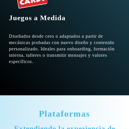
Juegos a Medida
Diseñados desde cero o adaptados a partir de
mecánicas probadas con nuevo diseño y contenido
personalizado. Ideales para onboarding, formación
interna, talleres o transmitir mensajes y valores
específicos.
Plataformas
Extendiendo la experiencia de