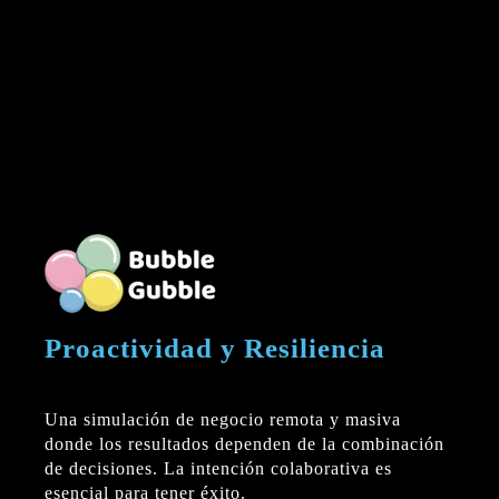
Proactividad y Resiliencia
Una simulación de negocio remota y masiva
donde los resultados dependen de la combinación
de decisiones. La intención colaborativa es
esencial para tener éxito.