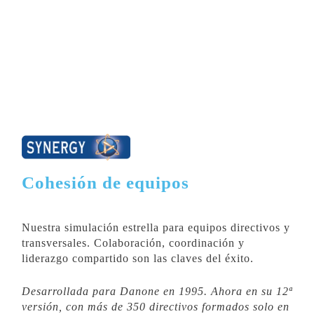
Cohesión de equipos
Nuestra simulación estrella para equipos directivos y
transversales. Colaboración, coordinación y
liderazgo compartido son las claves del éxito.
Desarrollada para Danone en 1995. Ahora en su 12ª
versión, con más de 350 directivos formados solo en