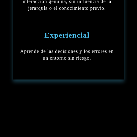
interacción genuina, sin influencia de la
jerarquía o el conocimiento previo.
Experiencial
Aprende de las decisiones y los errores en
un entorno sin riesgo.