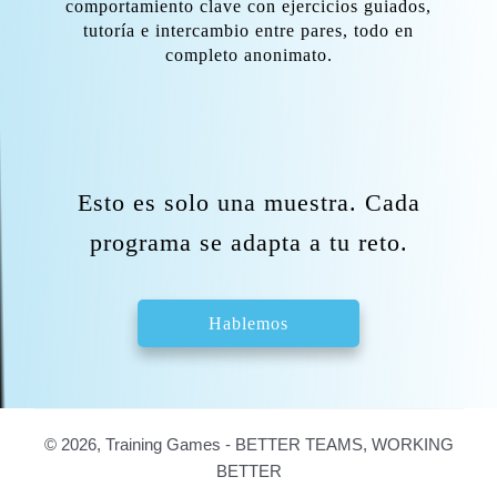
comportamiento clave con ejercicios guiados,
tutoría e intercambio entre pares, todo en
completo anonimato.
Esto es solo una muestra. Cada
programa se adapta a tu reto.
Hablemos
© 2026, Training Games - BETTER TEAMS, WORKING
BETTER