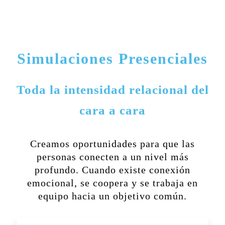
Simulaciones Presenciales
Toda la intensidad relacional del
cara a cara
Creamos oportunidades para que las
personas conecten a un nivel más
profundo. Cuando existe conexión
emocional, se coopera y se trabaja en
equipo hacia un objetivo común.