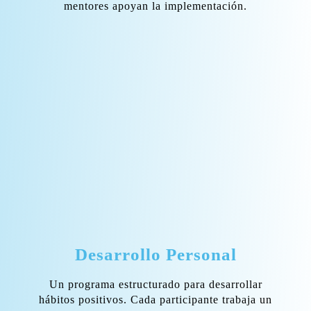
mentores apoyan la implementación.
Desarrollo Personal
Un programa estructurado para desarrollar
hábitos positivos. Cada participante trabaja un