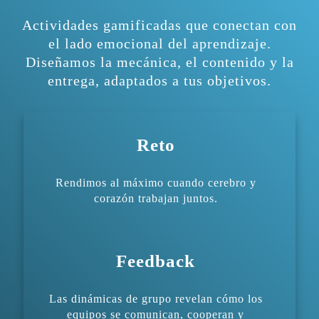
Actividades gamificadas que conectan con
el lado emocional del aprendizaje.
Diseñamos la mecánica, el contenido y la
entrega, adaptados a tus objetivos.
Reto
Rendimos al máximo cuando cerebro y
corazón trabajan juntos.
Feedback
Las dinámicas de grupo revelan cómo los
equipos se comunican, cooperan y