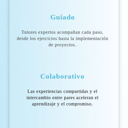
Guiado
Tutores expertos acompañan cada paso,
desde los ejercicios hasta la implementación
de proyectos.
Colaborativo
Las experiencias compartidas y el
intercambio entre pares aceleran el
aprendizaje y el compromiso.