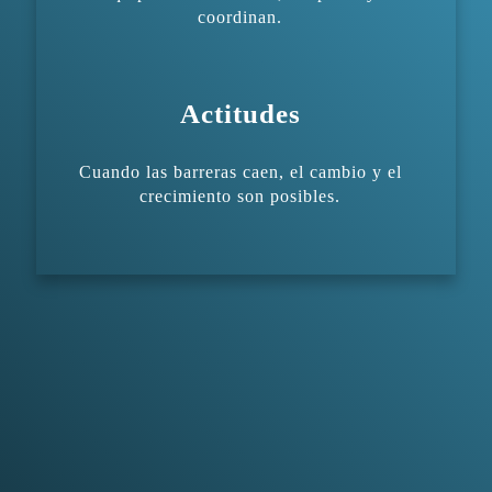
coordinan.
Actitudes
Cuando las barreras caen, el cambio y el
crecimiento son posibles.