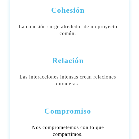
Cohesión
La cohesión surge alrededor de un proyecto
común.
Relación
Las interacciones intensas crean relaciones
duraderas.
Compromiso
Nos comprometemos con lo que
compartimos.